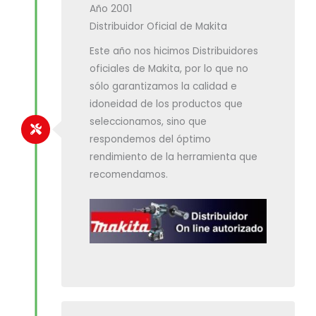
Año 2001
Distribuidor Oficial de Makita
Este año nos hicimos Distribuidores
oficiales de Makita, por lo que no
sólo garantizamos la calidad e
idoneidad de los productos que
seleccionamos, sino que
respondemos del óptimo
rendimiento de la herramienta que
recomendamos.