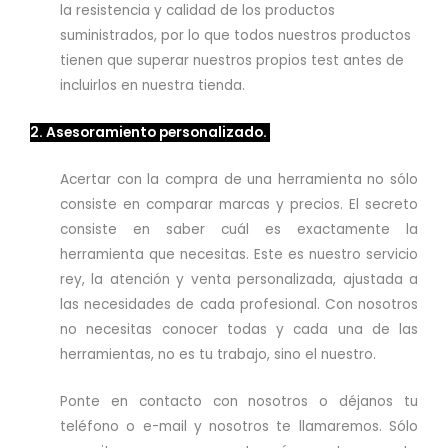
la resistencia y calidad de los productos
suministrados, por lo que todos nuestros productos
tienen que superar nuestros propios test antes de
incluirlos en nuestra tienda.
2. Asesoramiento personalizado.
Acertar con la compra de una herramienta no sólo
consiste en comparar marcas y precios. El secreto
consiste en saber cuál es exactamente la
herramienta que necesitas. Este es nuestro servicio
rey, la atención y venta personalizada, ajustada a
las necesidades de cada profesional. Con nosotros
no necesitas conocer todas y cada una de las
herramientas, no es tu trabajo, sino el nuestro.
Ponte en contacto con nosotros o déjanos tu
teléfono o e-mail y nosotros te llamaremos. Sólo