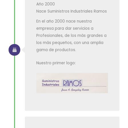
Año 2000
Nace Suministros Industriales Ramos
En el año 2000 nace nuestra
empresa para dar servicios a
Profesionales, de los más grandes a
los más pequeños, con una amplia
gama de productos.
Nuestro primer logo: