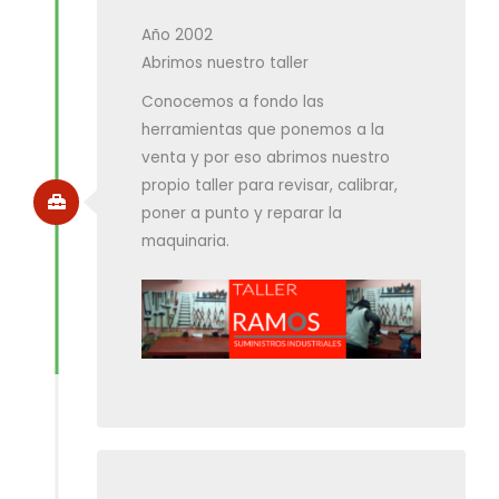
Año 2002
Abrimos nuestro taller
Conocemos a fondo las
herramientas que ponemos a la
venta y por eso abrimos nuestro
propio taller para revisar, calibrar,
poner a punto y reparar la
maquinaria.