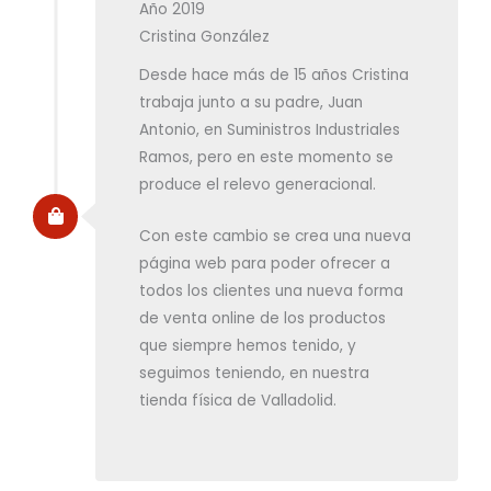
Año 2019
Cristina González
Desde hace más de 15 años Cristina
trabaja junto a su padre, Juan
Antonio, en Suministros Industriales
Ramos, pero en este momento se
produce el relevo generacional.
Con este cambio se crea una nueva
página web para poder ofrecer a
todos los clientes una nueva forma
de venta online de los productos
que siempre hemos tenido, y
seguimos teniendo, en nuestra
tienda física de Valladolid.