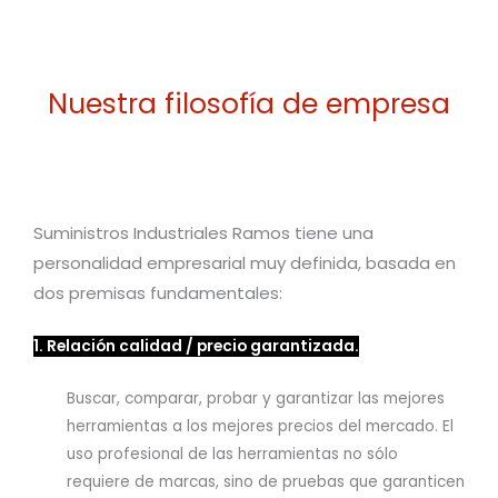
Nuestra filosofía de empresa
Suministros Industriales Ramos tiene una
personalidad empresarial muy definida, basada en
dos premisas fundamentales:
1. Relación calidad / precio garantizada.
Buscar, comparar, probar y garantizar las mejores
herramientas a los mejores precios del mercado.
El
uso profesional de las herramientas no sólo
requiere de marcas, sino de pruebas que garanticen