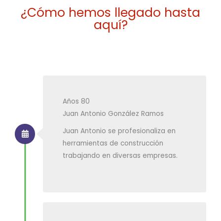
¿Cómo hemos llegado hasta
aquí?
Años 80
Juan Antonio González Ramos
Juan Antonio se profesionaliza en
herramientas de construcción
trabajando en diversas empresas.