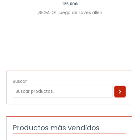
125,00
€
¡REGALO! Juego de llaves allen
Buscar
Productos más vendidos