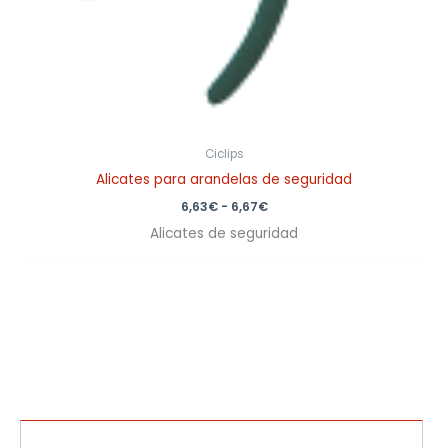
Ciclips
Alicates para arandelas de seguridad
6,63
€
-
6,67
€
Alicates de seguridad