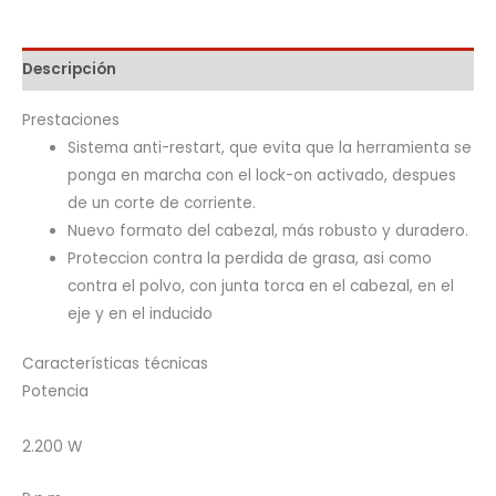
Descripción
Prestaciones
Sistema anti-restart, que evita que la herramienta se
ponga en marcha con el lock-on activado, despues
de un corte de corriente.
Nuevo formato del cabezal, más robusto y duradero.
Proteccion contra la perdida de grasa, asi como
contra el polvo, con junta torca en el cabezal, en el
eje y en el inducido
Características técnicas
Potencia
2.200 W