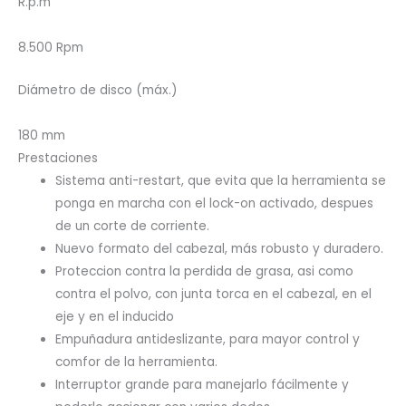
R.p.m
8.500 Rpm
Diámetro de disco (máx.)
180 mm
Prestaciones
Sistema anti-restart, que evita que la herramienta se
ponga en marcha con el lock-on activado, despues
de un corte de corriente.
Nuevo formato del cabezal, más robusto y duradero.
Proteccion contra la perdida de grasa, asi como
contra el polvo, con junta torca en el cabezal, en el
eje y en el inducido
Empuñadura antideslizante, para mayor control y
comfor de la herramienta.
Interruptor grande para manejarlo fácilmente y