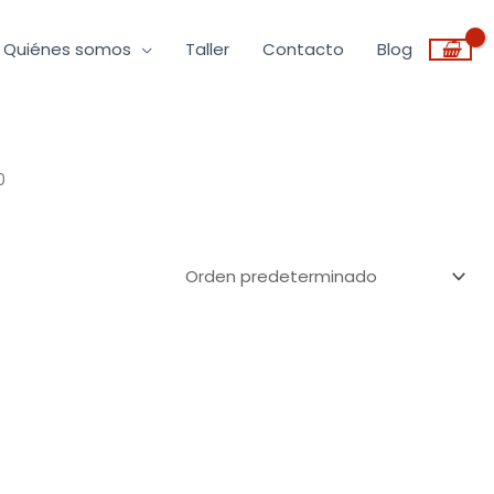
Quiénes somos
Taller
Contacto
Blog
0