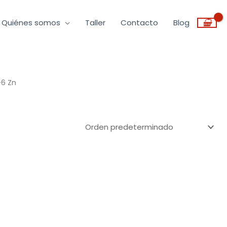
Quiénes somos
Taller
Contacto
Blog
-6 Zn