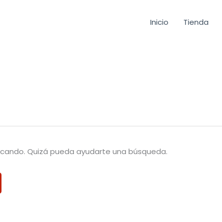
Inicio
Tienda
scando. Quizá pueda ayudarte una búsqueda.