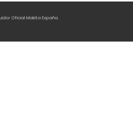
uidor Oficial Makita España