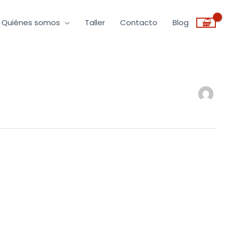
Quiénes somos
Taller
Contacto
Blog