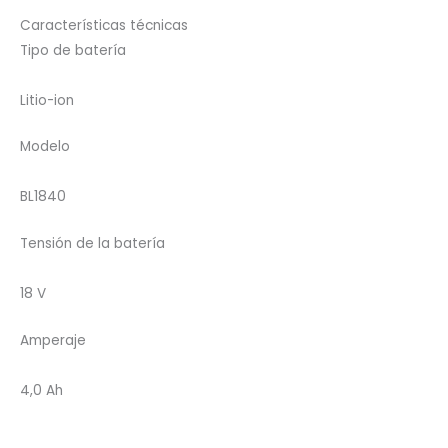
Características técnicas
Tipo de batería
Litio-ion
Modelo
BL1840
Tensión de la batería
18 V
Amperaje
4,0 Ah