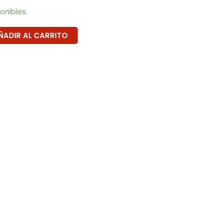
ponibles
ÑADIR AL CARRITO