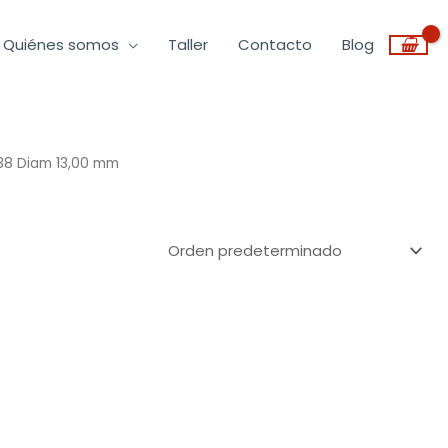
Quiénes somos
Taller
Contacto
Blog
338 Diam 13,00 mm