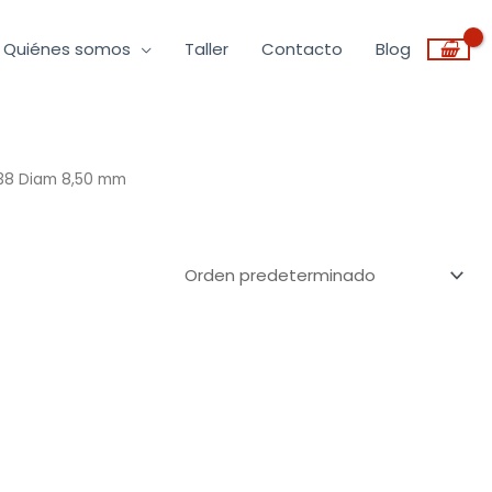
Quiénes somos
Taller
Contacto
Blog
 338 Diam 8,50 mm