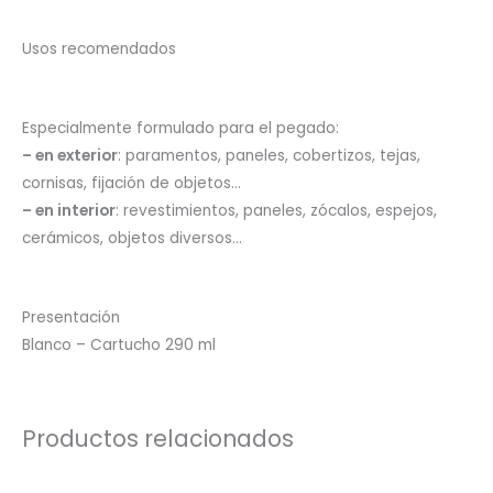
Usos recomendados
Especialmente formulado para el pegado:
– en exterior
: paramentos, paneles, cobertizos, tejas,
cornisas, fijación de objetos…
– en interior
: revestimientos, paneles, zócalos, espejos,
cerámicos, objetos diversos…
Presentación
Blanco – Cartucho 290 ml
Productos relacionados