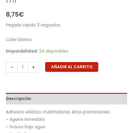
8,75
€
Pegado rapido 3 segundos
Color blanco
Disponibilidad:
24 disponibles
-
+
AÑADIR AL CARRITO
Descripción
Adhesivo elástico multimaterial. Altas prestaciones:
– Agarre inmediato
– Incluso bajo agua