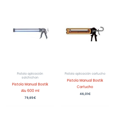
Pistola aplicación
Pistola aplicación cartucho
salchichon
Pistola Manual Bostik
Pistola Manual Bostik
Cartucho
Alu 600 ml
46,01
€
79,65
€