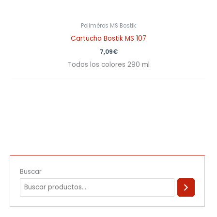
Poliméros MS Bostik
Cartucho Bostik MS 107
7,09
€
Todos los colores 290 ml
Buscar