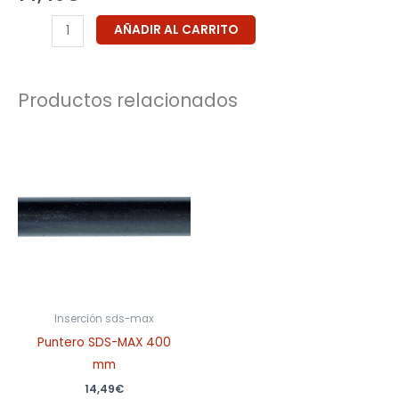
AÑADIR AL CARRITO
Productos relacionados
Inserción sds-max
Puntero SDS-MAX 400
mm
14,49
€