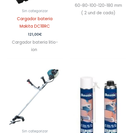
60-80-100-120-180 mm
Sin categorizar
( 2 und de cada)
Cargador bateria
Makita DC18RC
121,00
€
Cargador bateria litio-
ion
Sin categorizar