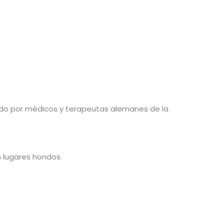
ado por médicos y terapeutas alemanes de la
n lugares hondos.