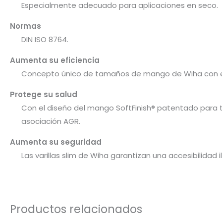
Especialmente adecuado para aplicaciones en seco.
Normas
DIN ISO 8764.
Aumenta su eficiencia
Concepto único de tamaños de mango de Wiha con equi
Protege su salud
Con el diseño del mango SoftFinish® patentado para
asociación AGR.
Aumenta su seguridad
Las varillas slim de Wiha garantizan una accesibilidad
Productos relacionados