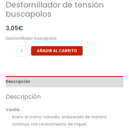
Destornillador de tensión
buscapolos
3,05
€
Destornillador buscapolos
AÑADIR AL CARRITO
Descripción
Descripción
Varilla
Acero al cromo-vanadio, endurecido de manera
continua, con revestimiento de níquel.