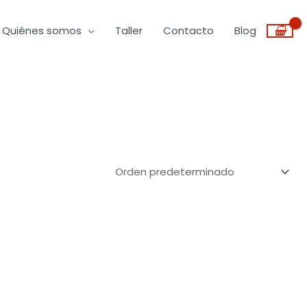
Quiénes somos
Taller
Contacto
Blog