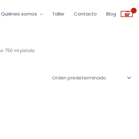
Quiénes somos
Taller
Contacto
Blog
o 750 ml pistola