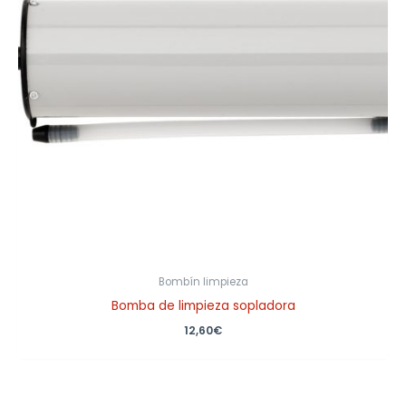
Bombín limpieza
Bomba de limpieza sopladora
12,60
€