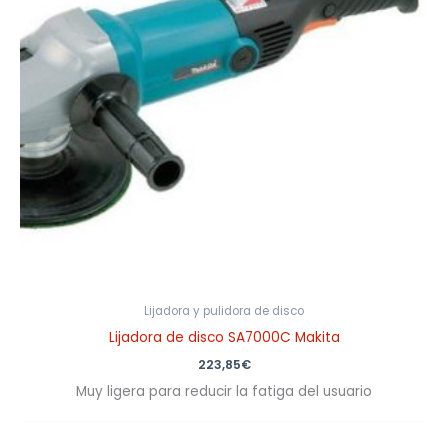
Lijadora y pulidora de disco
Lijadora de disco SA7000C Makita
223,85
€
Muy ligera para reducir la fatiga del usuario