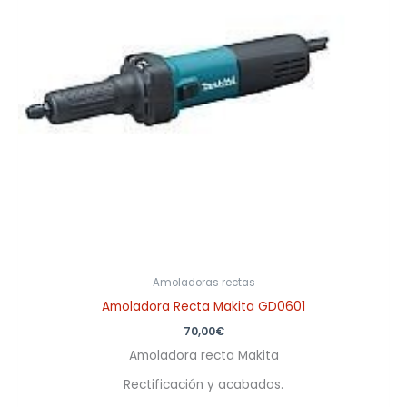
Amoladoras rectas
Amoladora Recta Makita GD0601
70,00
€
Amoladora recta Makita
Rectificación y acabados.