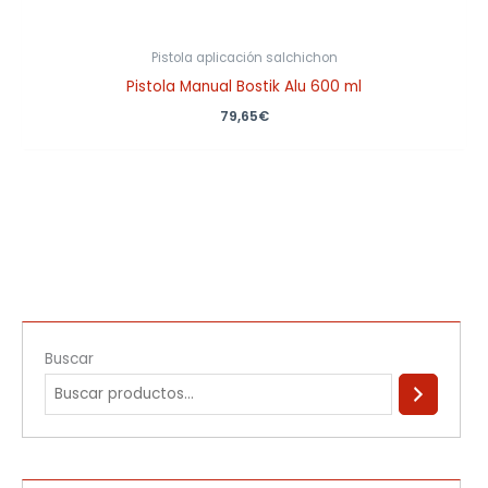
Pistola aplicación salchichon
Pistola Manual Bostik Alu 600 ml
79,65
€
Buscar