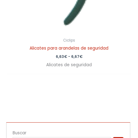
Ciclips
Alicates para arandelas de seguridad
6,63
€
-
6,67
€
Alicates de seguridad
Buscar