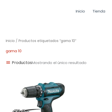
Inicio
Tienda
Inicio
/ Productos etiquetados “gama 10”
gama 10
Productos
Mostrando el único resultado