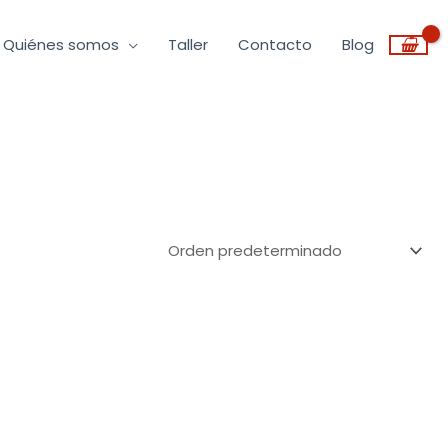
Quiénes somos
Taller
Contacto
Blog