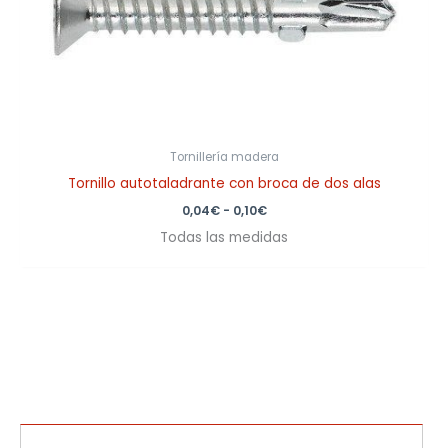
Tornillería madera
Tornillo autotaladrante con broca de dos alas
0,04
€
-
0,10
€
Todas las medidas