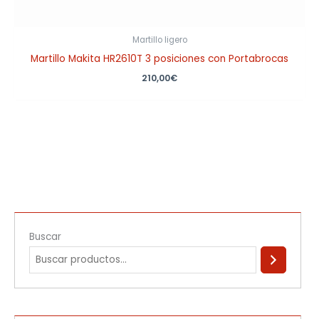
Martillo ligero
Martillo Makita HR2610T 3 posiciones con Portabrocas
210,00
€
Buscar