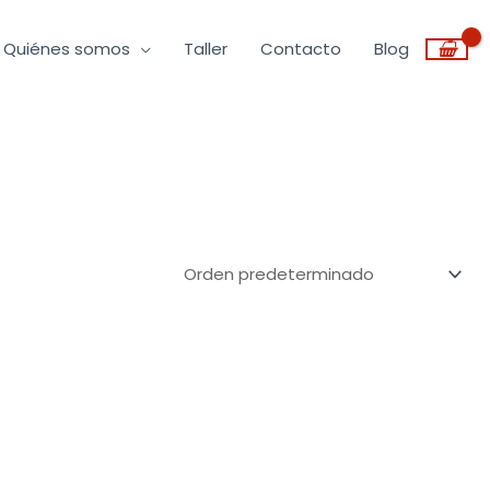
Quiénes somos
Taller
Contacto
Blog