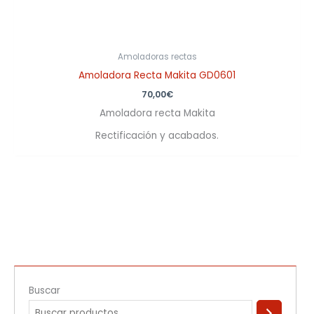
Amoladoras rectas
Amoladora Recta Makita GD0601
70,00
€
Amoladora recta Makita
Rectificación y acabados.
Buscar