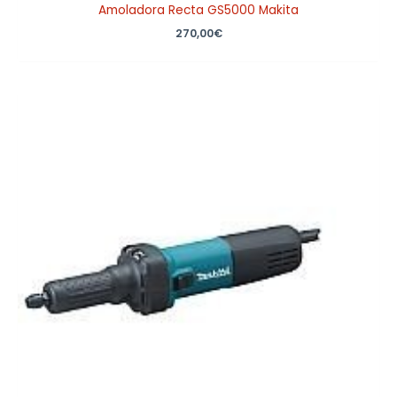
Amoladora Recta GS5000 Makita
270,00
€