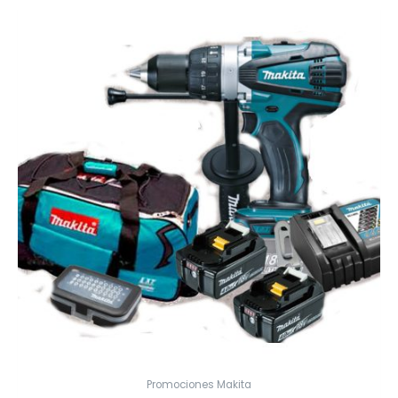
Promociones Makita