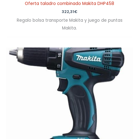
Oferta taladro combinado Makita DHP458
322,31
€
Regalo bolsa transporte Makita y juego de puntas
Makita.