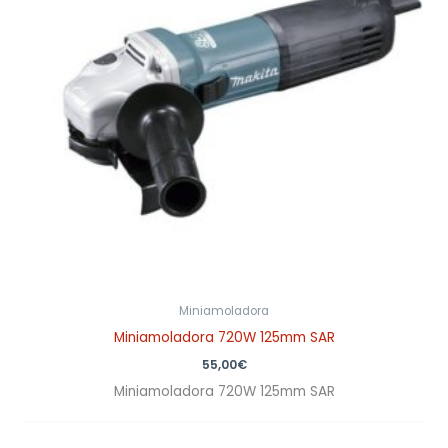
Miniamoladora
Miniamoladora 720W 125mm SAR
55,00
€
Miniamoladora 720W 125mm SAR