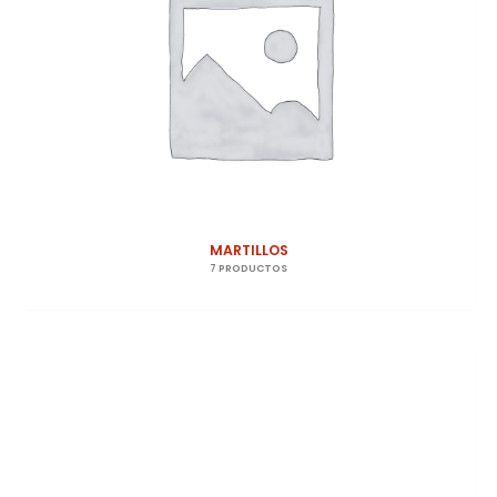
MARTILLOS
7 PRODUCTOS