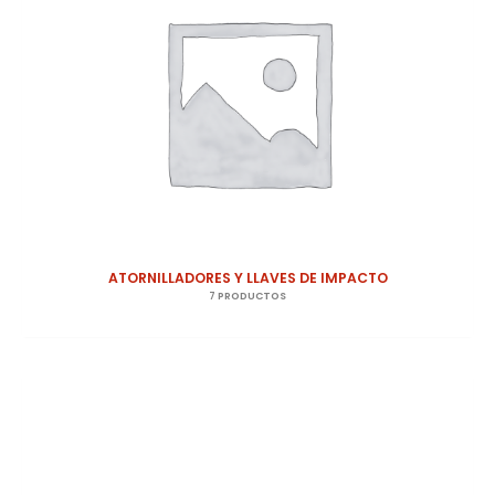
ATORNILLADORES Y LLAVES DE IMPACTO
7 PRODUCTOS