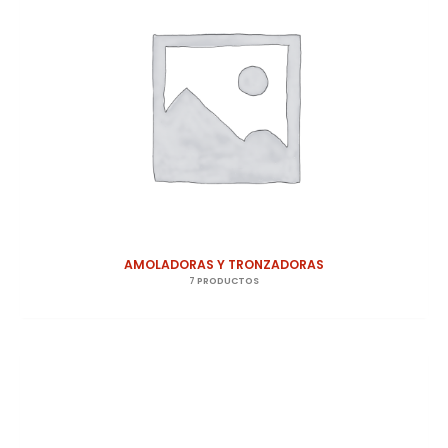
AMOLADORAS Y TRONZADORAS
7 PRODUCTOS