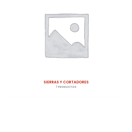
SIERRAS Y CORTADORES
7 PRODUCTOS