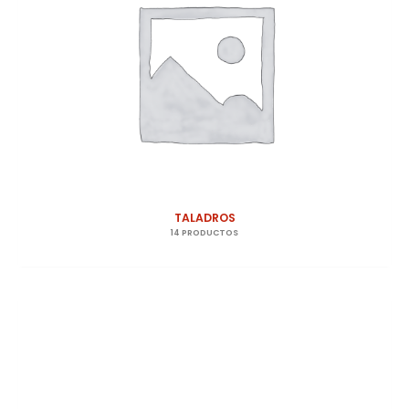
TALADROS
14 PRODUCTOS