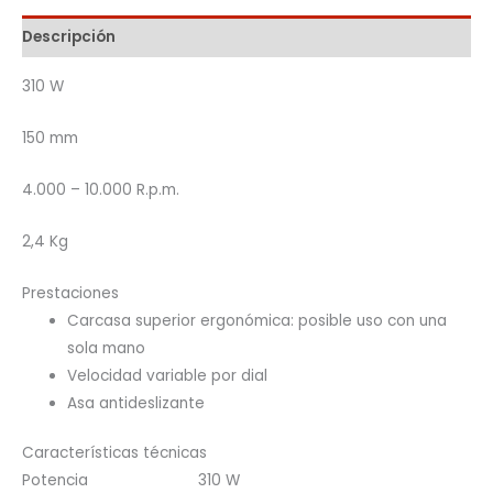
Descripción
310 W
150 mm
4.000 – 10.000 R.p.m.
2,4 Kg
Prestaciones
Carcasa superior ergonómica: posible uso con una
sola mano
Velocidad variable por dial
Asa antideslizante
Características técnicas
Potencia 310 W