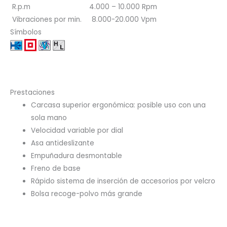
R.p.m 4.000 – 10.000 Rpm
Vibraciones por min. 8.000-20.000 Vpm
Símbolos
Prestaciones
Carcasa superior ergonómica: posible uso con una
sola mano
Velocidad variable por dial
Asa antideslizante
Empuñadura desmontable
Freno de base
Rápido sistema de inserción de accesorios por velcro
Bolsa recoge-polvo más grande