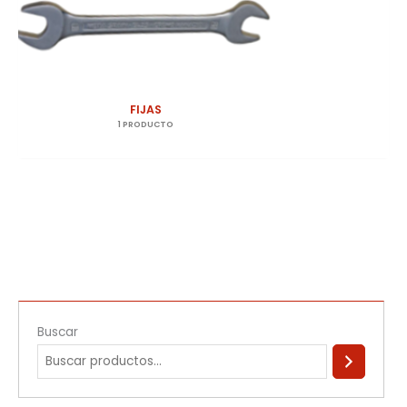
FIJAS
1 PRODUCTO
Buscar