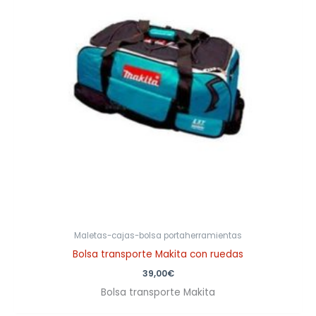
Maletas-cajas-bolsa portaherramientas
Bolsa transporte Makita con ruedas
39,00
€
Bolsa transporte Makita