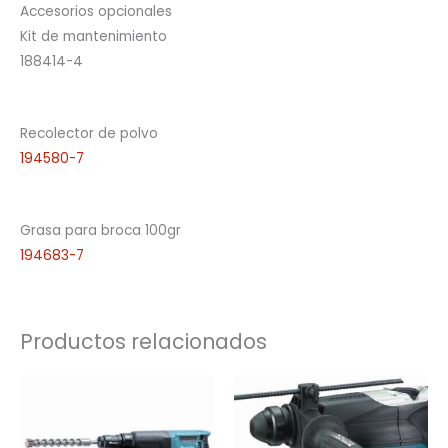
Accesorios opcionales
Kit de mantenimiento
188414-4
Recolector de polvo
194580-7
Grasa para broca 100gr
194683-7
Productos relacionados