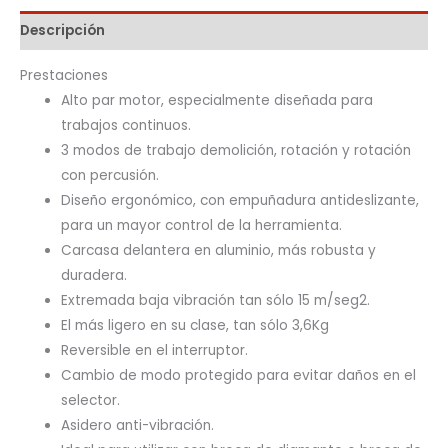
Descripción
Prestaciones
Alto par motor, especialmente diseñada para
trabajos continuos.
3 modos de trabajo demolición, rotación y rotación
con percusión.
Diseño ergonómico, con empuñadura antideslizante,
para un mayor control de la herramienta.
Carcasa delantera en aluminio, más robusta y
duradera.
Extremada baja vibración tan sólo 15 m/seg2.
El más ligero en su clase, tan sólo 3,6Kg
Reversible en el interruptor.
Cambio de modo protegido para evitar daños en el
selector.
Asidero anti-vibración.