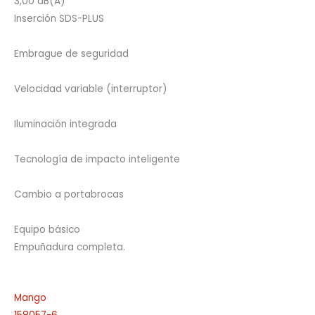
3,00 dB(A)
Inserción SDS-PLUS
Embrague de seguridad
Velocidad variable (interruptor)
Iluminación integrada
Tecnología de impacto inteligente
Cambio a portabrocas
Equipo básico
Empuñadura completa.
Mango