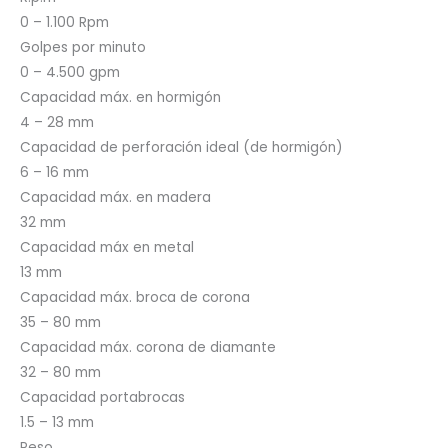
0 – 1.100 Rpm
Golpes por minuto
0 – 4.500 gpm
Capacidad máx. en hormigón
4 – 28 mm
Capacidad de perforación ideal (de hormigón)
6 – 16 mm
Capacidad máx. en madera
32 mm
Capacidad máx en metal
13 mm
Capacidad máx. broca de corona
35 – 80 mm
Capacidad máx. corona de diamante
32 – 80 mm
Capacidad portabrocas
1.5 – 13 mm
Peso