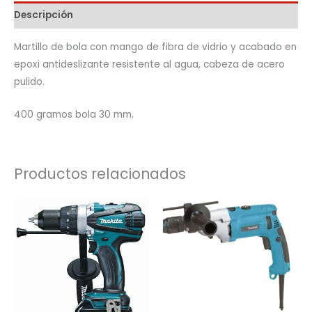
Descripción
Martillo de bola con mango de fibra de vidrio y acabado en
epoxi antideslizante resistente al agua, cabeza de acero
pulido.
400 gramos bola 30 mm.
Productos relacionados