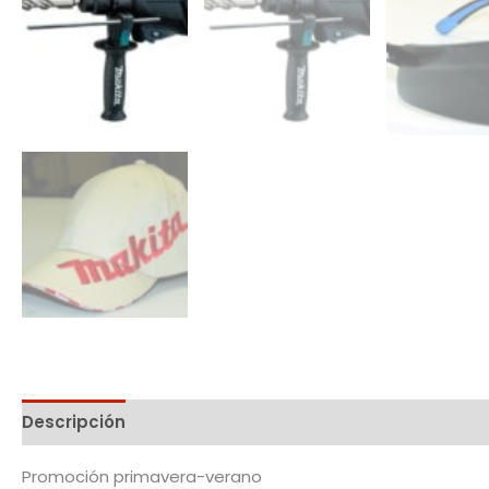
Descripción
Promoción primavera-verano