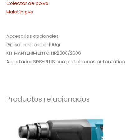
Colector de polvo
Maletín pvc
Accesorios opcionales
Grasa para broca 100gr
KIT MANTENIMIENTO HR2300/2600
Adaptador SDS-PLUS con portabrocas automático
Productos relacionados