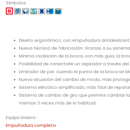
Símbolos
Diseño ergonómico, con empuñadura antideslizante
Nueva técnica de fabricación. Gracias a su sistema d
Mínima oscilación de la broca, con más guía, la br
Posibilidad de conectarle un aspirador a través del
Limitador de par: cuando la punta de la broca se 
Nueva situación del cambio de modo, más protegido
Sistema eléctrico simplificado, más fácil de reparar
Sistema de cambio de giro que permite cambiar la p
mismas 3 veces más de lo habitual.
Equipo básico
Empuñadura completa