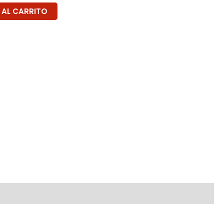
 AL CARRITO