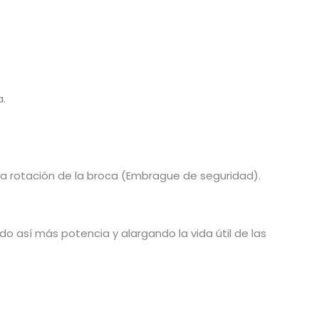
a.
la rotación de la broca (Embrague de seguridad).
o así más potencia y alargando la vida útil de las