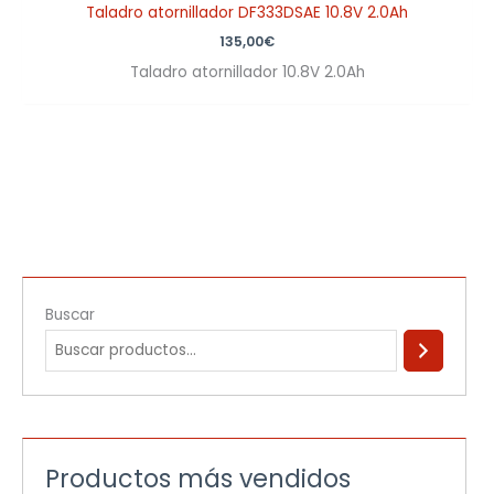
Taladro atornillador DF333DSAE 10.8V 2.0Ah
135,00
€
Taladro atornillador 10.8V 2.0Ah
Buscar
Productos más vendidos