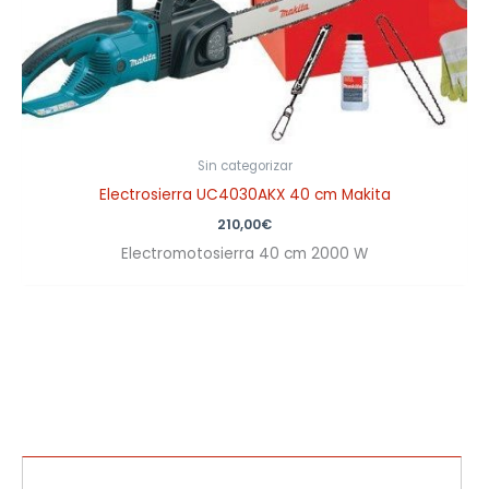
Sin categorizar
Electrosierra UC4030AKX 40 cm Makita
210,00
€
Electromotosierra 40 cm 2000 W