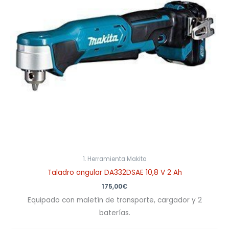
1. Herramienta Makita
Taladro angular DA332DSAE 10,8 V 2 Ah
175,00
€
Equipado con maletín de transporte, cargador y 2
baterías.