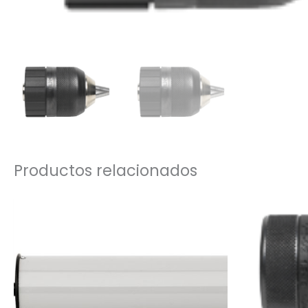
Productos relacionados