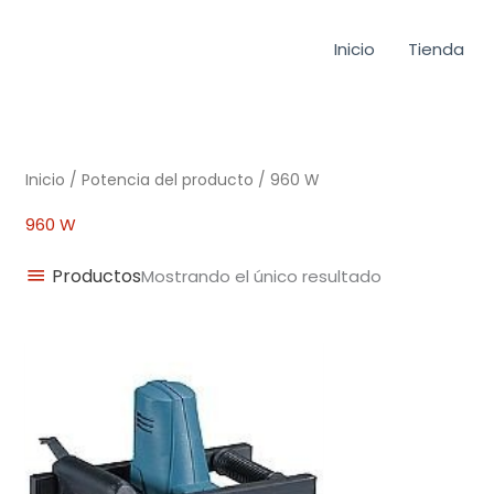
Inicio
Tienda
Inicio
/ Potencia del producto / 960 W
960 W
Productos
Mostrando el único resultado