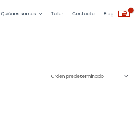
Quiénes somos
Taller
Contacto
Blog