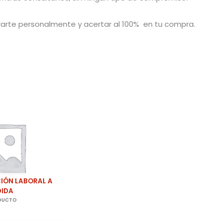
arte personalmente y acertar al 100% en tu compra.
IÓN LABORAL A
DIDA
ODUCTO