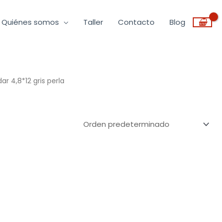
Quiénes somos
Taller
Contacto
Blog
 4,8*12 gris perla