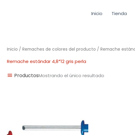
Inicio
Tienda
Inicio
/ Remaches de colores del producto / Remache estándar
Remache estándar 4,8*12 gris perla
Productos
Mostrando el único resultado