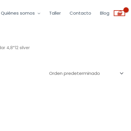
Quiénes somos
Taller
Contacto
Blog
 4,8*12 silver