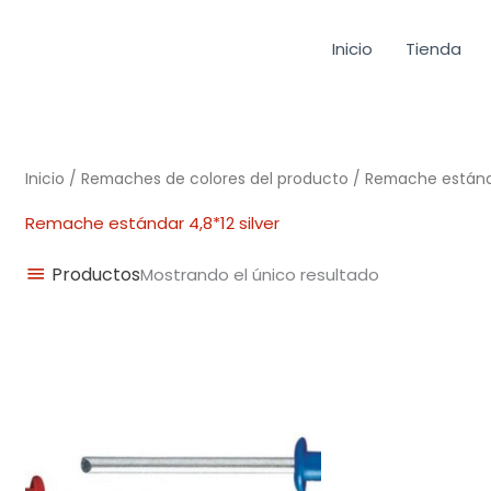
Inicio
Tienda
Inicio
/ Remaches de colores del producto / Remache estándar
Remache estándar 4,8*12 silver
Productos
Mostrando el único resultado