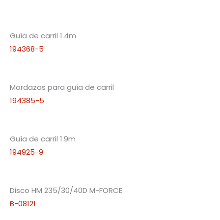
Guía de carril 1.4m
194368-5
Mordazas para guía de carril
194385-5
Guía de carril 1.9m
194925-9
Disco HM 235/30/40D M-FORCE
B-08121