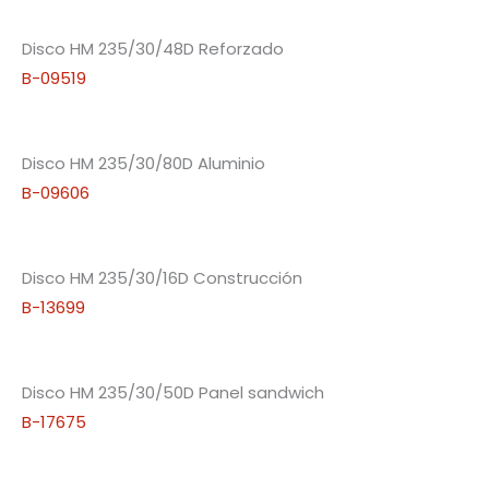
Disco HM 235/30/48D Reforzado
B-09519
Disco HM 235/30/80D Aluminio
B-09606
Disco HM 235/30/16D Construcción
B-13699
Disco HM 235/30/50D Panel sandwich
B-17675