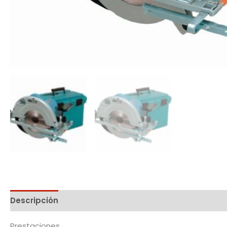
Descripción
Prestaciones