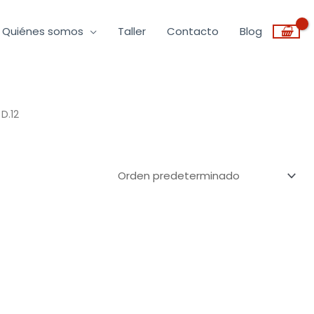
Quiénes somos
Taller
Contacto
Blog
D.12