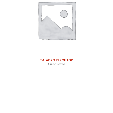
TALADRO PERCUTOR
7 PRODUCTOS