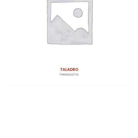
TALADRO
1 PRODUCTO