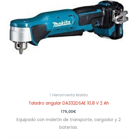
1. Herramienta Makita
Taladro angular DA332DSAE 10,8 V 2 Ah
175,00
€
Equipado con maletín de transporte, cargador y 2
baterías.